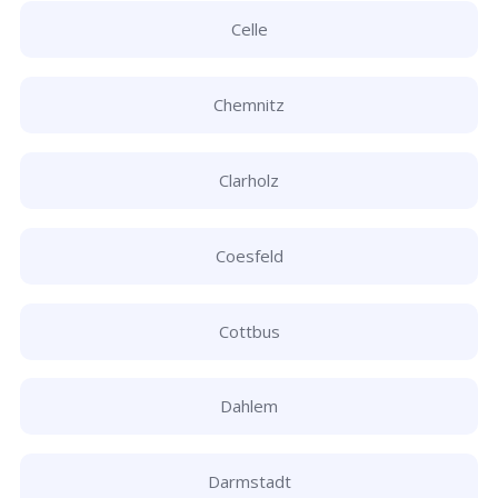
Celle
Chemnitz
Clarholz
Coesfeld
Cottbus
Dahlem
Darmstadt