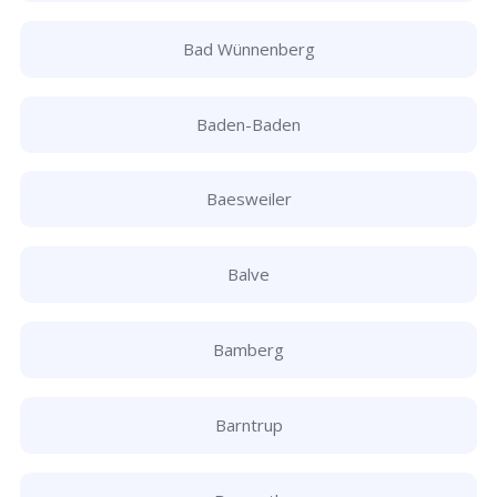
Bad Wünnenberg
Baden-Baden
Baesweiler
Balve
Bamberg
Barntrup