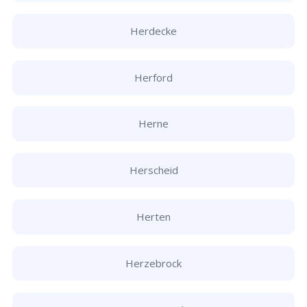
Herdecke
Herford
Herne
Herscheid
Herten
Herzebrock