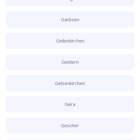
Garbsen
Geilenkirchen
Geldern
Gelsenkirchen
Gera
Gescher