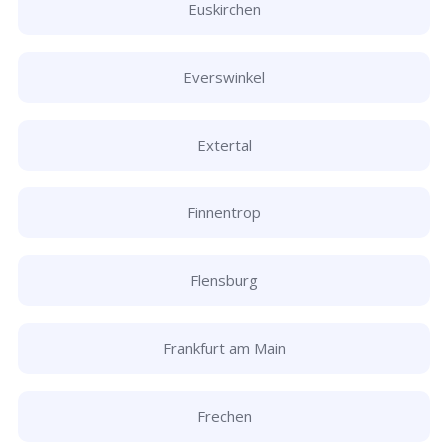
Euskirchen
Everswinkel
Extertal
Finnentrop
Flensburg
Frankfurt am Main
Frechen