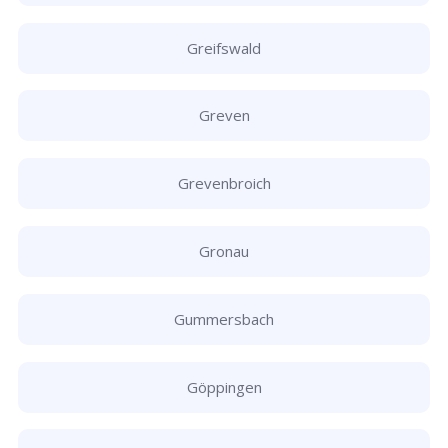
Greifswald
Greven
Grevenbroich
Gronau
Gummersbach
Göppingen