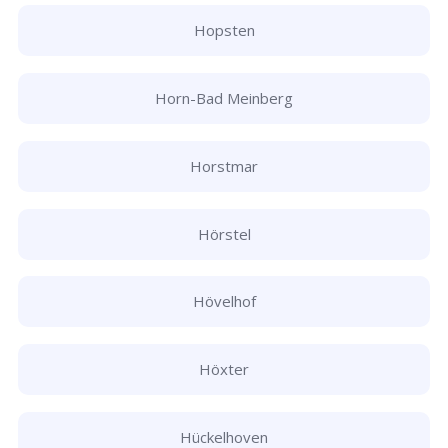
Hopsten
Horn-Bad Meinberg
Horstmar
Hörstel
Hövelhof
Höxter
Hückelhoven