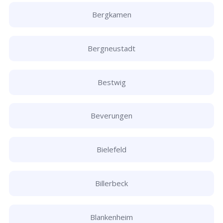
Bergkamen
Bergneustadt
Bestwig
Beverungen
Bielefeld
Billerbeck
Blankenheim