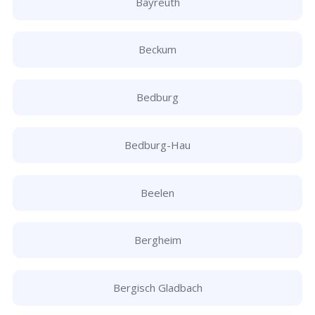
Bayreuth
Beckum
Bedburg
Bedburg-Hau
Beelen
Bergheim
Bergisch Gladbach