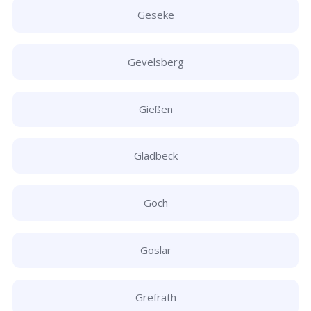
Geseke
Gevelsberg
Gießen
Gladbeck
Goch
Goslar
Grefrath