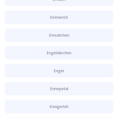
Emmerich
Emsdetten
Engelskirchen
Enger
Ennepetal
Ennigerloh