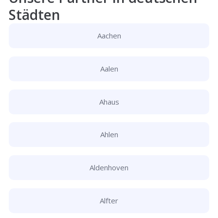
Städten
Aachen
Aalen
Ahaus
Ahlen
Aldenhoven
Alfter