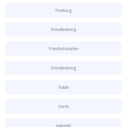
Freiburg
Freudenberg
Friedrichshafen
Fröndenberg
Fulda
Fürth
Gangelt