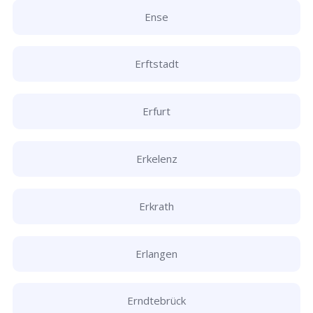
Ense
Erftstadt
Erfurt
Erkelenz
Erkrath
Erlangen
Erndtebrück