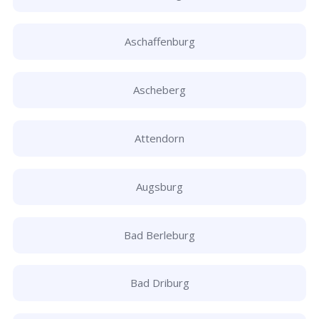
Aschaffenburg
Ascheberg
Attendorn
Augsburg
Bad Berleburg
Bad Driburg