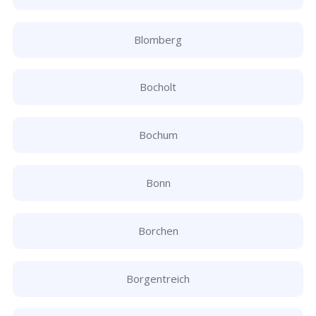
Blomberg
Bocholt
Bochum
Bonn
Borchen
Borgentreich