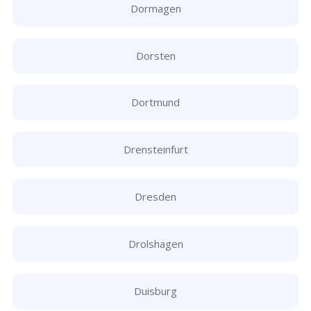
Dormagen
Dorsten
Dortmund
Drensteinfurt
Dresden
Drolshagen
Duisburg