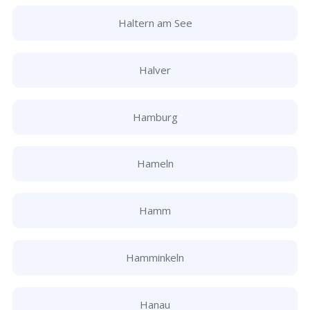
Haltern am See
Halver
Hamburg
Hameln
Hamm
Hamminkeln
Hanau