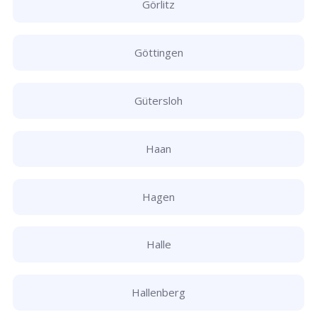
Görlitz
Göttingen
Gütersloh
Haan
Hagen
Halle
Hallenberg