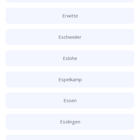
Erwitte
Eschweiler
Eslohe
Espelkamp
Essen
Esslingen