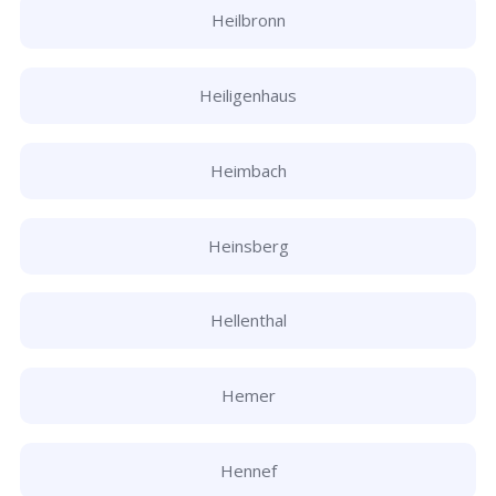
Heilbronn
Heiligenhaus
Heimbach
Heinsberg
Hellenthal
Hemer
Hennef