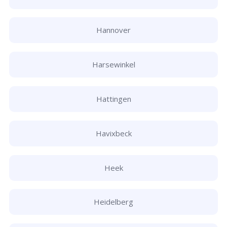
Hannover
Harsewinkel
Hattingen
Havixbeck
Heek
Heidelberg