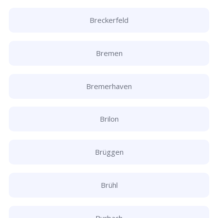
Breckerfeld
Bremen
Bremerhaven
Brilon
Brüggen
Brühl
Burbach