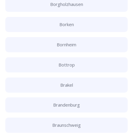
Borgholzhausen
Borken
Bornheim
Bottrop
Brakel
Brandenburg
Braunschweig