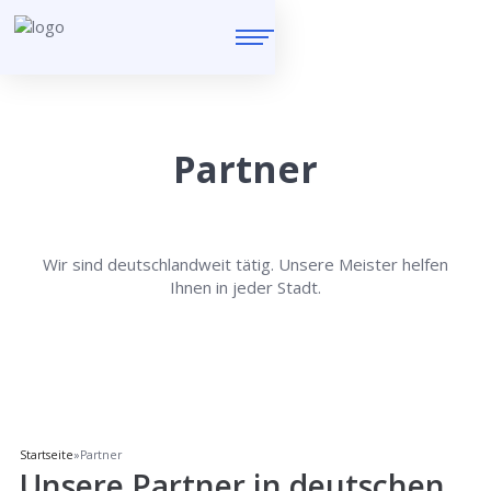
Partner
Wir sind deutschlandweit tätig. Unsere Meister helfen
Ihnen in jeder Stadt.
Startseite
»
Partner
Unsere Partner in deutschen