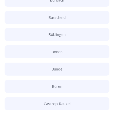
Burscheid
Böblingen
Bönen
Bünde
Büren
Castrop Rauxel