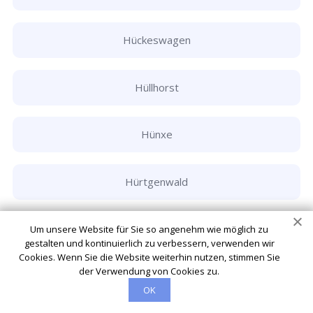
Hückeswagen
Hüllhorst
Hünxe
Hürtgenwald
Hürth
Um unsere Website für Sie so angenehm wie möglich zu
gestalten und kontinuierlich zu verbessern, verwenden wir
Cookies. Wenn Sie die Website weiterhin nutzen, stimmen Sie
der Verwendung von Cookies zu.
Ibbenbüren
OK