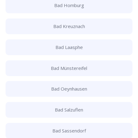
Bad Homburg
Bad Kreuznach
Bad Laasphe
Bad Münstereifel
Bad Oeynhausen
Bad Salzuflen
Bad Sassendorf